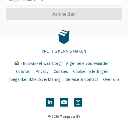
Aanmelden
PRETTIG KENNIS MAKEN
Thuiswinkel waarborg
Algemene voorwaarden
Colofon
Privacy
Cookies
Cookie instellingen
Toegankelijkheidsverklaring
Service & Contact
Over ons
© 2026 Mainpress BV