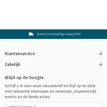
Gratis verzending vanaf €20
Klantenservice
Zakelijk
Altijd op de hoogte
Schrijf u in voor onze nieuwsbrief en blijf up-to-date
met relevante interviews en recensies, inspirerende
events en de beste acties.