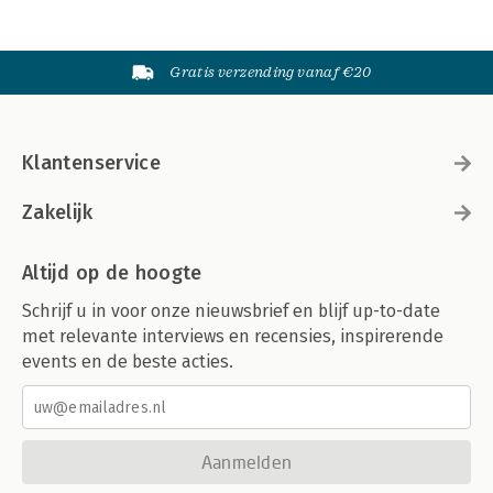
Gratis verzending vanaf €20
Klantenservice
Zakelijk
Altijd op de hoogte
Schrijf u in voor onze nieuwsbrief en blijf up-to-date
met relevante interviews en recensies, inspirerende
events en de beste acties.
Aanmelden