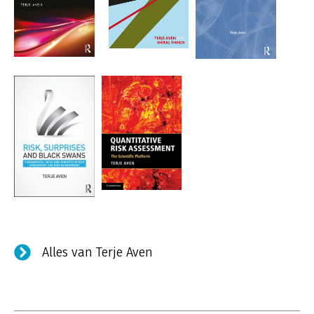
Alles van Terje Aven