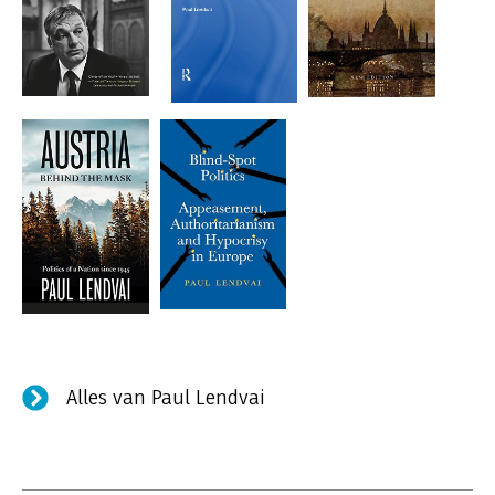
Alles van Paul Lendvai