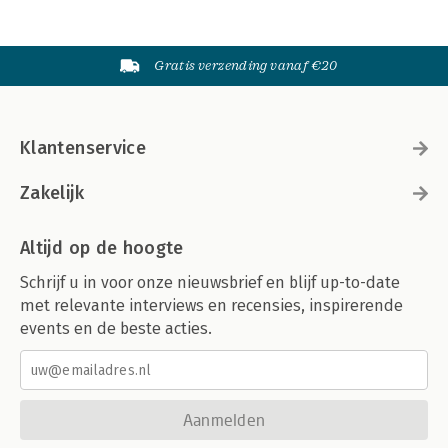
Gratis verzending vanaf €20
Klantenservice
Zakelijk
Altijd op de hoogte
Schrijf u in voor onze nieuwsbrief en blijf up-to-date
met relevante interviews en recensies, inspirerende
events en de beste acties.
Aanmelden