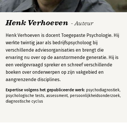
Henk Verhoeven
- Auteur
Henk Verhoeven is docent Toegepaste Psychologie. Hij
werkte twintig jaar als bedrijfspsycholoog bij
verschillende adviesorganisaties en brengt die
ervaring nu over op de aanstormende generatie. Hij is
een veelgevraagd spreker en schreef verschillende
boeken over onderwerpen op zijn vakgebied en
aangrenzende disciplines.
Expertise volgens het gepubliceerde werk:
psychodiagnostiek,
psychologische tests, assessment, persoonlijkheidsonderzoek,
diagnostische cyclus