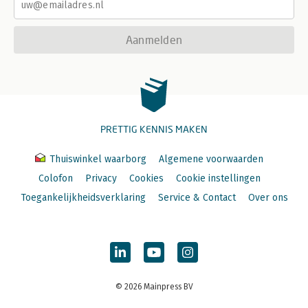
Aanmelden
PRETTIG KENNIS MAKEN
Thuiswinkel waarborg
Algemene voorwaarden
Colofon
Privacy
Cookies
Cookie instellingen
Toegankelijkheidsverklaring
Service & Contact
Over ons
© 2026 Mainpress BV