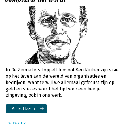
complexer het wordt’
In De Zinmakers koppelt filosoof Ben Kuiken zijn visie
op het leven aan de wereld van organisaties en
bedrijven. Want terwijl we allemaal gefocust zijn op
geld en succes wordt het tijd voor een beetje
zingeving, ook in ons werk.
Artikel lezen
13-03-2017