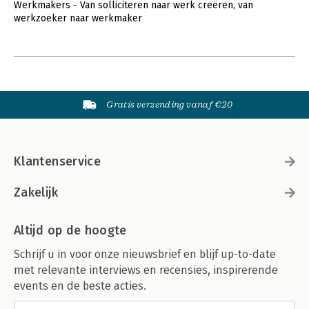
Werkmakers - Van solliciteren naar werk creëren, van
werkzoeker naar werkmaker
Gratis verzending vanaf €20
Klantenservice
Zakelijk
Altijd op de hoogte
Schrijf u in voor onze nieuwsbrief en blijf up-to-date
met relevante interviews en recensies, inspirerende
events en de beste acties.