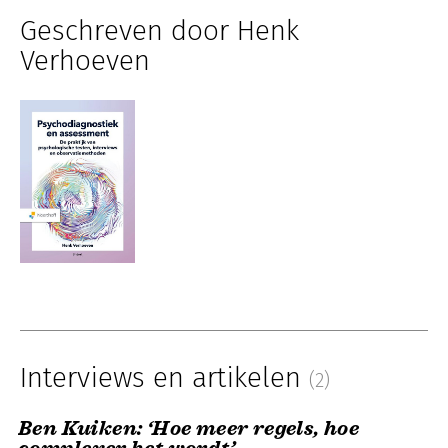
Geschreven door Henk
Verhoeven
Interviews en artikelen
(2)
Ben Kuiken: ‘Hoe meer regels, hoe