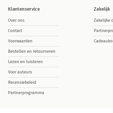
Klantenservice
Zakelijk
Over ons
Zakelijke 
Contact
Partnerp
Voorwaarden
Cadeaubo
Bestellen en retourneren
Lezen en luisteren
Voor auteurs
Recensiebeleid
Partnerprogramma