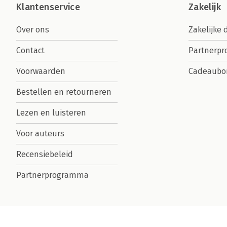
Klantenservice
Zakelijk
Over ons
Zakelijke 
Contact
Partnerp
Voorwaarden
Cadeaubo
Bestellen en retourneren
Lezen en luisteren
Voor auteurs
Recensiebeleid
Partnerprogramma