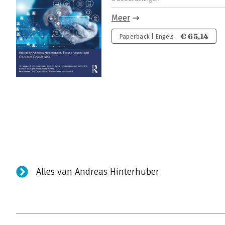
Meer
€ 65,14
Paperback | Engels
Alles van Andreas Hinterhuber