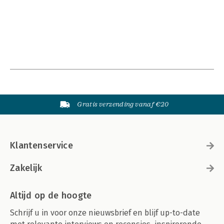
Gratis verzending vanaf €20
Klantenservice
Zakelijk
Altijd op de hoogte
Schrijf u in voor onze nieuwsbrief en blijf up-to-date