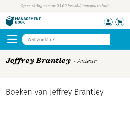
Op werkdagen voor 23:00 besteld, morgen in huis
Jeffrey Brantley
- Auteur
Boeken van Jeffrey Brantley