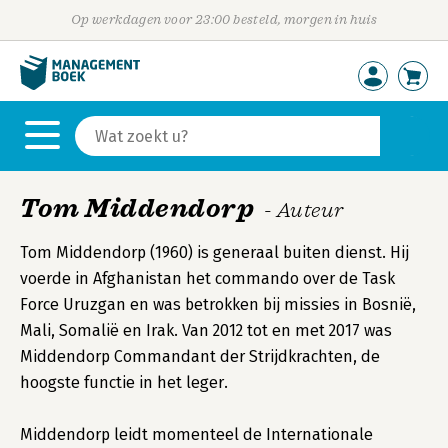
Op werkdagen voor 23:00 besteld, morgen in huis
Tom Middendorp
- Auteur
Tom Middendorp (1960) is generaal buiten dienst. Hij
voerde in Afghanistan het commando over de Task
Force Uruzgan en was betrokken bij missies in Bosnië,
Mali, Somalië en Irak. Van 2012 tot en met 2017 was
Middendorp Commandant der Strijdkrachten, de
hoogste functie in het leger.
Middendorp leidt momenteel de Internationale