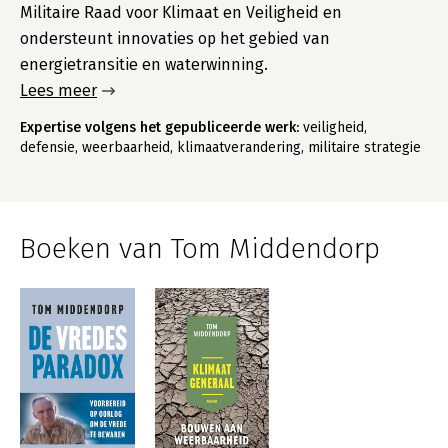
Militaire Raad voor Klimaat en Veiligheid en
ondersteunt innovaties op het gebied van
energietransitie en waterwinning.
Lees meer
Expertise volgens het gepubliceerde werk:
veiligheid,
defensie, weerbaarheid, klimaatverandering, militaire strategie
Boeken van Tom Middendorp