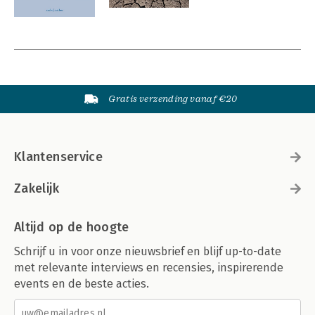
Gratis verzending vanaf €20
Klantenservice
Zakelijk
Altijd op de hoogte
Schrijf u in voor onze nieuwsbrief en blijf up-to-date
met relevante interviews en recensies, inspirerende
events en de beste acties.