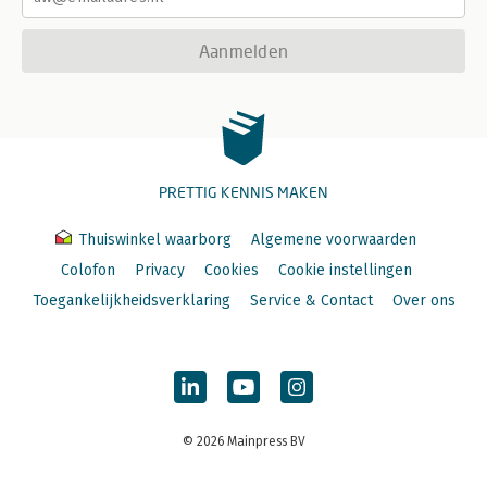
Aanmelden
PRETTIG KENNIS MAKEN
Thuiswinkel waarborg
Algemene voorwaarden
Colofon
Privacy
Cookies
Cookie instellingen
Toegankelijkheidsverklaring
Service & Contact
Over ons
© 2026 Mainpress BV