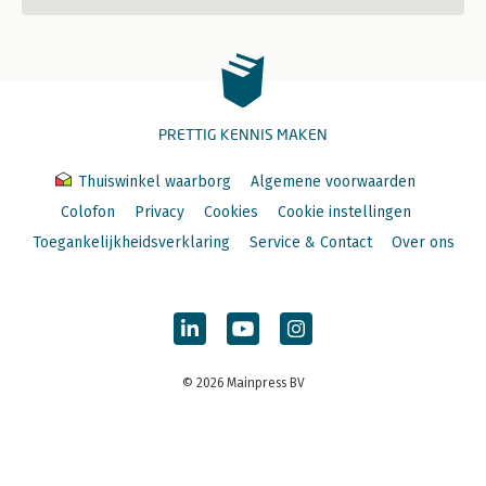
PRETTIG KENNIS MAKEN
Thuiswinkel waarborg
Algemene voorwaarden
Colofon
Privacy
Cookies
Cookie instellingen
Toegankelijkheidsverklaring
Service & Contact
Over ons
© 2026 Mainpress BV