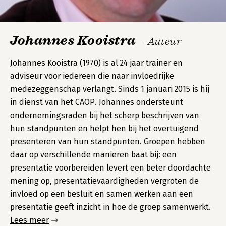
Johannes Kooistra
- Auteur
Johannes Kooistra (1970) is al 24 jaar trainer en
adviseur voor iedereen die naar invloedrijke
medezeggenschap verlangt. Sinds 1 januari 2015 is hij
in dienst van het CAOP. Johannes ondersteunt
ondernemingsraden bij het scherp beschrijven van
hun standpunten en helpt hen bij het overtuigend
presenteren van hun standpunten. Groepen hebben
daar op verschillende manieren baat bij: een
presentatie voorbereiden levert een beter doordachte
mening op, presentatievaardigheden vergroten de
invloed op een besluit en samen werken aan een
presentatie geeft inzicht in hoe de groep samenwerkt.
Lees meer