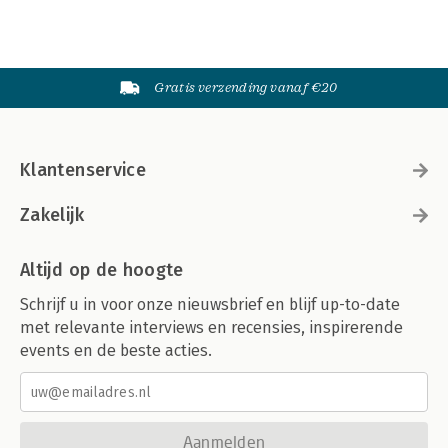
Gratis verzending vanaf €20
Klantenservice
Zakelijk
Altijd op de hoogte
Schrijf u in voor onze nieuwsbrief en blijf up-to-date
met relevante interviews en recensies, inspirerende
events en de beste acties.
Aanmelden