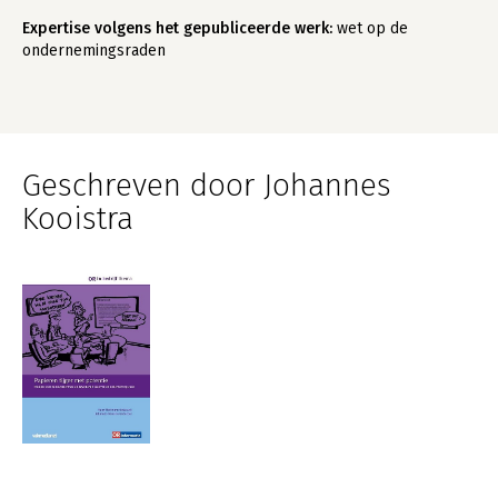
Expertise volgens het gepubliceerde werk:
wet op de
ondernemingsraden
Geschreven door Johannes
Kooistra