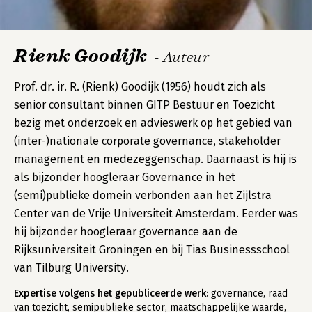
Rienk Goodijk
- Auteur
Prof. dr. ir. R. (Rienk) Goodijk (1956) houdt zich als
senior consultant binnen GITP Bestuur en Toezicht
bezig met onderzoek en advieswerk op het gebied van
(inter-)nationale corporate governance, stakeholder
management en medezeggenschap. Daarnaast is hij is
als bijzonder hoogleraar Governance in het
(semi)publieke domein verbonden aan het Zijlstra
Center van de Vrije Universiteit Amsterdam. Eerder was
hij bijzonder hoogleraar governance aan de
Rijksuniversiteit Groningen en bij Tias Businessschool
van Tilburg University.
Expertise volgens het gepubliceerde werk:
governance, raad
van toezicht, semipublieke sector, maatschappelijke waarde,