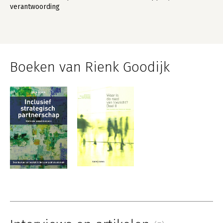
verantwoording
Boeken van Rienk Goodijk