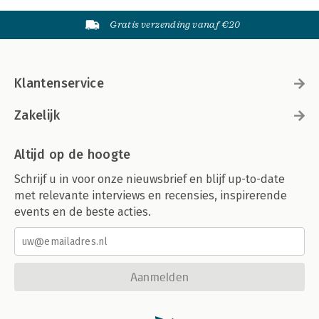
Gratis verzending vanaf €20
Klantenservice
Zakelijk
Altijd op de hoogte
Schrijf u in voor onze nieuwsbrief en blijf up-to-date
met relevante interviews en recensies, inspirerende
events en de beste acties.
Aanmelden