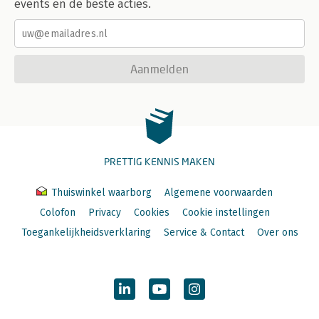
events en de beste acties.
Aanmelden
PRETTIG KENNIS MAKEN
Thuiswinkel waarborg
Algemene voorwaarden
Colofon
Privacy
Cookies
Cookie instellingen
Toegankelijkheidsverklaring
Service & Contact
Over ons