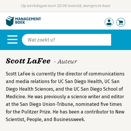
Op werkdagen voor 23:00 besteld, morgen in huis
Scott LaFee
- Auteur
Scott LaFee is currently the director of communications
and media relations for UC San Diego Health, UC San
Diego Health Sciences, and the UC San Diego School of
Medicine. He was previously a science writer and editor
at the San Diego Union-Tribune, nominated five times
for the Pulitzer Prize. He has been a contributor to New
Scientist, People, and Businessweek.