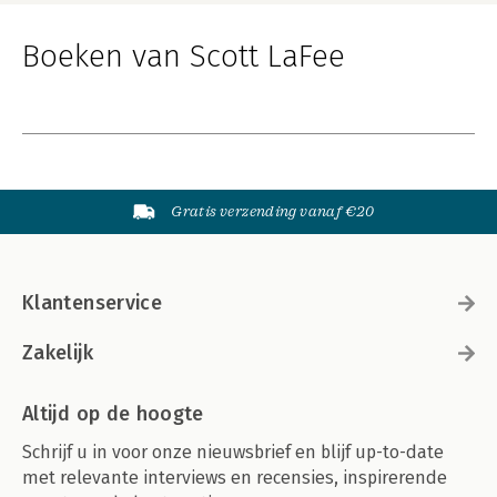
Boeken van Scott LaFee
Gratis verzending vanaf €20
Klantenservice
Zakelijk
Altijd op de hoogte
Schrijf u in voor onze nieuwsbrief en blijf up-to-date
met relevante interviews en recensies, inspirerende