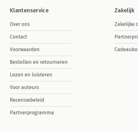
Klantenservice
Zakelijk
Over ons
Zakelijke 
Contact
Partnerp
Voorwaarden
Cadeaubo
Bestellen en retourneren
Lezen en luisteren
Voor auteurs
Recensiebeleid
Partnerprogramma