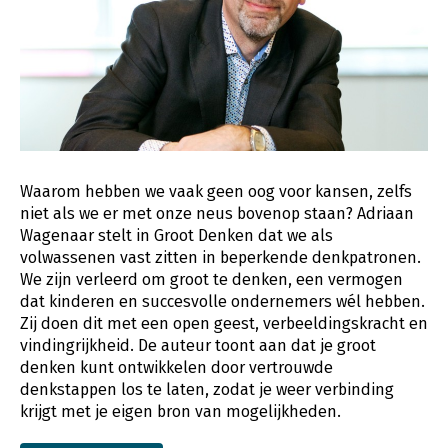
Waarom hebben we vaak geen oog voor kansen, zelfs
niet als we er met onze neus bovenop staan? Adriaan
Wagenaar stelt in Groot Denken dat we als
volwassenen vast zitten in beperkende denkpatronen.
We zijn verleerd om groot te denken, een vermogen
dat kinderen en succesvolle ondernemers wél hebben.
Zij doen dit met een open geest, verbeeldingskracht en
vindingrijkheid. De auteur toont aan dat je groot
denken kunt ontwikkelen door vertrouwde
denkstappen los te laten, zodat je weer verbinding
krijgt met je eigen bron van mogelijkheden.