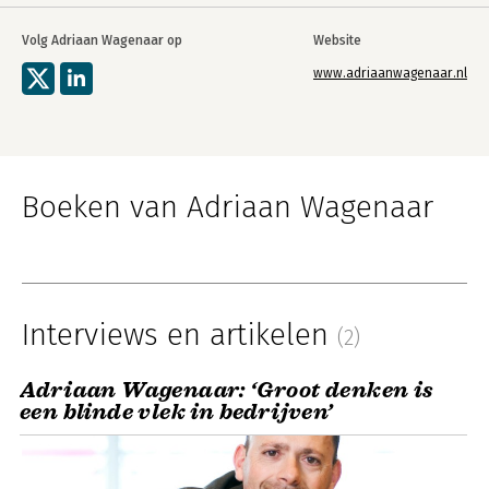
Volg Adriaan Wagenaar op
Website
www.adriaanwagenaar.nl
Boeken van Adriaan Wagenaar
Interviews en artikelen
(2)
Adriaan Wagenaar: ‘Groot denken is
een blinde vlek in bedrijven’