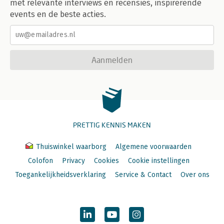
met relevante interviews en recensies, inspirerende
events en de beste acties.
Aanmelden
PRETTIG KENNIS MAKEN
Thuiswinkel waarborg
Algemene voorwaarden
Colofon
Privacy
Cookies
Cookie instellingen
Toegankelijkheidsverklaring
Service & Contact
Over ons