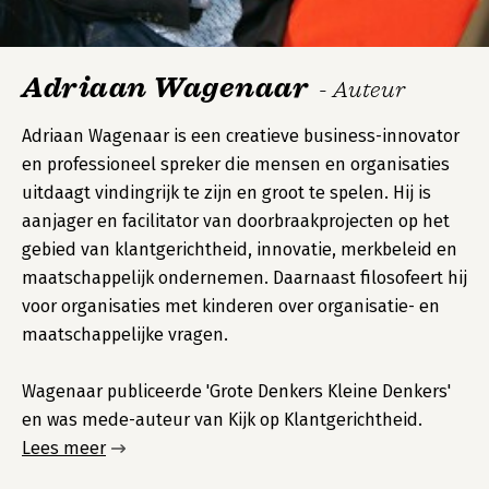
Adriaan Wagenaar
- Auteur
Adriaan Wagenaar is een creatieve business-innovator
en professioneel spreker die mensen en organisaties
uitdaagt vindingrijk te zijn en groot te spelen. Hij is
aanjager en facilitator van doorbraakprojecten op het
gebied van klantgerichtheid, innovatie, merkbeleid en
maatschappelijk ondernemen. Daarnaast filosofeert hij
voor organisaties met kinderen over organisatie- en
maatschappelijke vragen.
Wagenaar publiceerde 'Grote Denkers Kleine Denkers'
en was mede-auteur van Kijk op Klantgerichtheid.
Lees meer