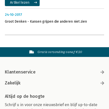
Artikel lezen
24-10-2017
Groot Denken - Kansen grijpen die anderen niet zien
Gratis verzending vanaf €20
Klantenservice
Zakelijk
Altijd op de hoogte
Schrijf u in voor onze nieuwsbrief en blijf up-to-date