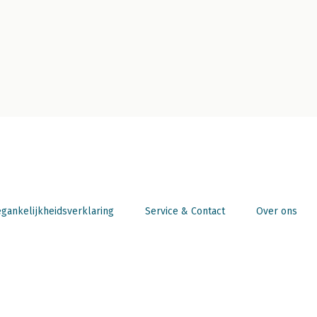
gankelijkheidsverklaring
Service & Contact
Over ons