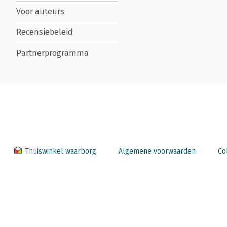
Voor auteurs
Recensiebeleid
Partnerprogramma
Thuiswinkel waarborg
Algemene voorwaarden
Co