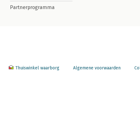
Partnerprogramma
Thuiswinkel waarborg
Algemene voorwaarden
Co