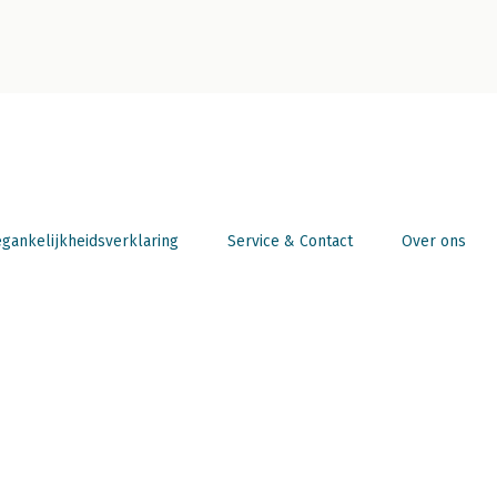
gankelijkheidsverklaring
Service & Contact
Over ons