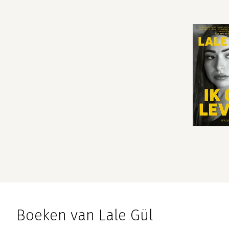
Boeken van Lale Gül