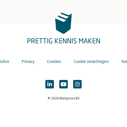
PRETTIG KENNIS MAKEN
lofon
Privacy
Cookies
Cookie instellingen
Toe
© 2026 Mainpress BV