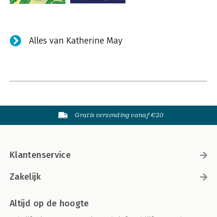
Alles van Katherine May
Gratis verzending vanaf €20
Klantenservice
Zakelijk
Altijd op de hoogte