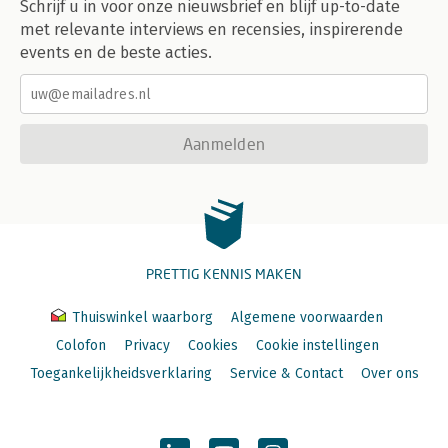
Schrijf u in voor onze nieuwsbrief en blijf up-to-date
met relevante interviews en recensies, inspirerende
events en de beste acties.
Aanmelden
PRETTIG KENNIS MAKEN
Thuiswinkel waarborg
Algemene voorwaarden
Colofon
Privacy
Cookies
Cookie instellingen
Toegankelijkheidsverklaring
Service & Contact
Over ons