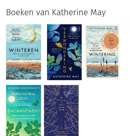
Boeken van Katherine May