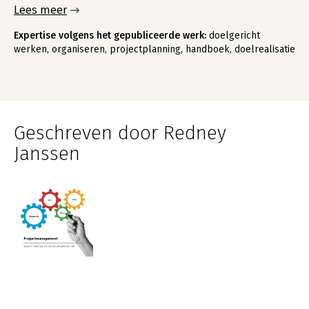
Lees meer
Expertise volgens het gepubliceerde werk:
doelgericht
werken, organiseren, projectplanning, handboek, doelrealisatie
Geschreven door Redney
Janssen