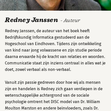
Redney Janssen
- Auteur
Redney Janssen, de auteur van het boek heeft
Bedrijfskundig Informatica gestudeerd aan de
Hogeschool van Eindhoven. Tijdens zijn ontwikkeling
van kind naar jong volwassene en zijn studie periode
daarna ervaarde hij de kracht van relaties en woorden.
Communicatie staat zijn inziens centraal in alles wat je
doet, zowel verbaal als non-verbaal.
Vanuit zijn passie gedreven door hoe wij als mensen
zijn en handelen is Redney zich gaan verdiepen in de
wetenschappelijke achtergrond van de sociale
psychologie omtrent het DISC model van Dr. William
Moulton Marston en andere beïnvloeders, zoals Dr.