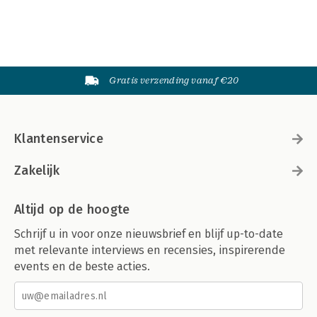
Gratis verzending vanaf €20
Klantenservice
Zakelijk
Altijd op de hoogte
Schrijf u in voor onze nieuwsbrief en blijf up-to-date
met relevante interviews en recensies, inspirerende
events en de beste acties.