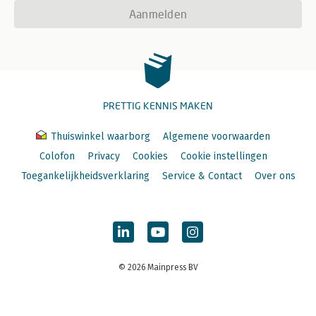
Aanmelden
PRETTIG KENNIS MAKEN
Thuiswinkel waarborg
Algemene voorwaarden
Colofon
Privacy
Cookies
Cookie instellingen
Toegankelijkheidsverklaring
Service & Contact
Over ons
© 2026 Mainpress BV