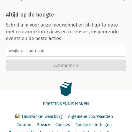
Altijd op de hoogte
Schrijf u in voor onze nieuwsbrief en blijf up-to-date
met relevante interviews en recensies, inspirerende
events en de beste acties.
Aanmelden
PRETTIG KENNIS MAKEN
Thuiswinkel waarborg
Algemene voorwaarden
Colofon
Privacy
Cookies
Cookie instellingen