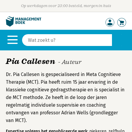
Op werkdagen voor 23:00 besteld, morgen in huis
Pia Callesen
- Auteur
Dr. Pia Callesen is gespecialiseerd in Meta Cognitieve
Therapie (MCT). Pia heeft ruim 15 jaar ervaring in de
klassieke cognitieve gedragstherapie en is specialist in
de MCT methode. Ze heeft in de loop der jaren
regelmatig individuele supervisie en coaching
ontvangen van professor Adrian Wells (grondlegger
van MCT).
Expertise volgens het gepubliceerde werk:
piekeren, zelfhulp,