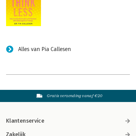
Alles van Pia Callesen
Gratis verzending vanaf €20
Klantenservice
Zakelijk