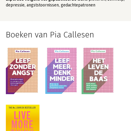
depressie, angststoornissen, gedachtepatronen
Boeken van Pia Callesen