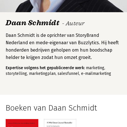
Daan Schmidt
- Auteur
Daan Schmidt is de oprichter van StoryBrand
Nederland en mede-eigenaar van Buzzlytics. Hij heeft
honderden bedrijven geholpen om hun boodschap
helder te krijgen zodat hun omzet groeit.
Expertise volgens het gepubliceerde werk:
marketing,
storytelling, marketingplan, salesfunnel, e-mailmarketing
Boeken van Daan Schmidt