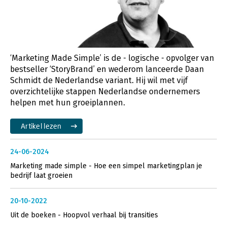
‘Marketing Made Simple’ is de - logische - opvolger van
bestseller ‘StoryBrand’ en wederom lanceerde Daan
Schmidt de Nederlandse variant. Hij wil met vijf
overzichtelijke stappen Nederlandse ondernemers
helpen met hun groeiplannen.
Artikel lezen
24-06-2024
Marketing made simple - Hoe een simpel marketingplan je
bedrijf laat groeien
20-10-2022
Uit de boeken - Hoopvol verhaal bij transities