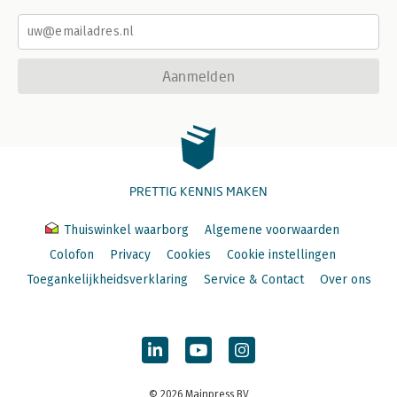
Aanmelden
PRETTIG KENNIS MAKEN
Thuiswinkel waarborg
Algemene voorwaarden
Colofon
Privacy
Cookies
Cookie instellingen
Toegankelijkheidsverklaring
Service & Contact
Over ons
© 2026 Mainpress BV