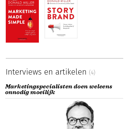
Interviews en artikelen
(4)
Marketingspecialisten doen weleens
onnodig moeilijk