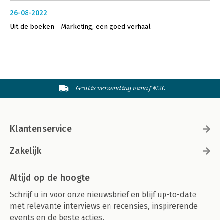
26-08-2022
Uit de boeken - Marketing, een goed verhaal
Gratis verzending vanaf €20
Klantenservice
Zakelijk
Altijd op de hoogte
Schrijf u in voor onze nieuwsbrief en blijf up-to-date
met relevante interviews en recensies, inspirerende
events en de beste acties.