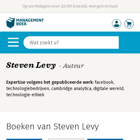
Op werkdagen voor 23:00 besteld, morgen in huis
Steven Levy
- Auteur
Expertise volgens het gepubliceerde werk:
facebook,
technologiebedrijven, cambridge analytica, digitale wereld,
technologie-ethiek
Boeken van Steven Levy