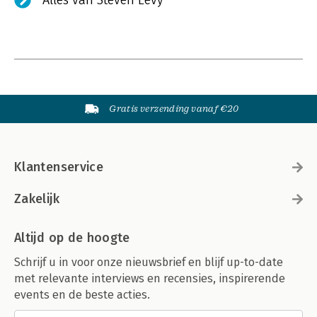
Alles van Steven Levy
Gratis verzending vanaf €20
Klantenservice
Zakelijk
Altijd op de hoogte
Schrijf u in voor onze nieuwsbrief en blijf up-to-date
met relevante interviews en recensies, inspirerende
events en de beste acties.