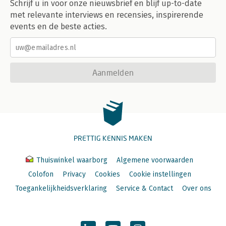
Schrijf u in voor onze nieuwsbrief en blijf up-to-date
met relevante interviews en recensies, inspirerende
events en de beste acties.
Aanmelden
PRETTIG KENNIS MAKEN
Thuiswinkel waarborg
Algemene voorwaarden
Colofon
Privacy
Cookies
Cookie instellingen
Toegankelijkheidsverklaring
Service & Contact
Over ons