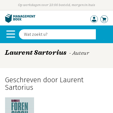
Op werkdagen voor 23:00 besteld, morgen in huis
Laurent Sartorius
- Auteur
Geschreven door Laurent
Sartorius