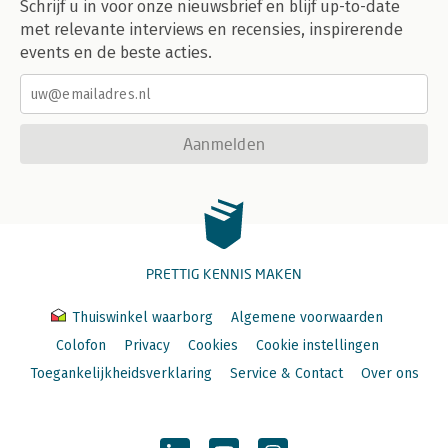
Schrijf u in voor onze nieuwsbrief en blijf up-to-date
met relevante interviews en recensies, inspirerende
events en de beste acties.
Aanmelden
PRETTIG KENNIS MAKEN
Thuiswinkel waarborg
Algemene voorwaarden
Colofon
Privacy
Cookies
Cookie instellingen
Toegankelijkheidsverklaring
Service & Contact
Over ons