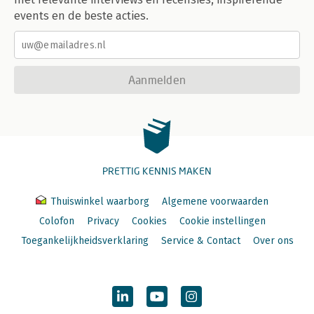
events en de beste acties.
Aanmelden
PRETTIG KENNIS MAKEN
Thuiswinkel waarborg
Algemene voorwaarden
Colofon
Privacy
Cookies
Cookie instellingen
Toegankelijkheidsverklaring
Service & Contact
Over ons