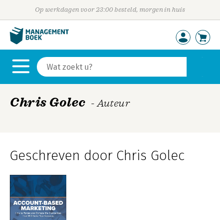
Op werkdagen voor 23:00 besteld, morgen in huis
Chris Golec
- Auteur
Geschreven door Chris Golec