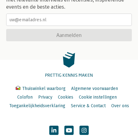
events en de beste acties.
Aanmelden
PRETTIG KENNIS MAKEN
Thuiswinkel waarborg
Algemene voorwaarden
Colofon
Privacy
Cookies
Cookie instellingen
Toegankelijkheidsverklaring
Service & Contact
Over ons