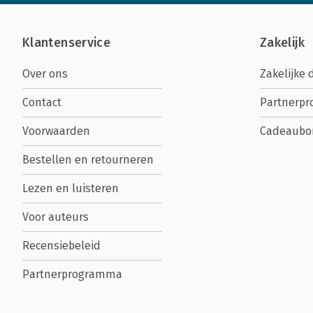
Klantenservice
Zakelijk
Over ons
Zakelijke 
Contact
Partnerp
Voorwaarden
Cadeaubo
Bestellen en retourneren
Lezen en luisteren
Voor auteurs
Recensiebeleid
Partnerprogramma