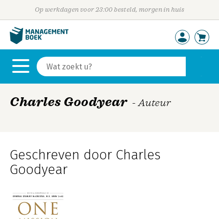
Op werkdagen voor 23:00 besteld, morgen in huis
Charles Goodyear
- Auteur
Geschreven door Charles
Goodyear