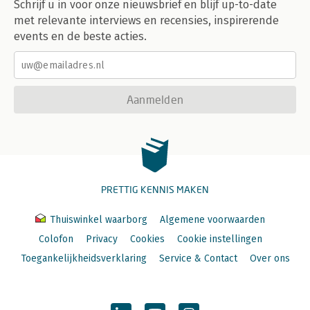
Schrijf u in voor onze nieuwsbrief en blijf up-to-date
met relevante interviews en recensies, inspirerende
events en de beste acties.
Aanmelden
PRETTIG KENNIS MAKEN
Thuiswinkel waarborg
Algemene voorwaarden
Colofon
Privacy
Cookies
Cookie instellingen
Toegankelijkheidsverklaring
Service & Contact
Over ons