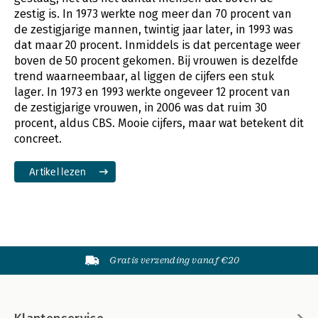
zestig is. In 1973 werkte nog meer dan 70 procent van
de zestigjarige mannen, twintig jaar later, in 1993 was
dat maar 20 procent. Inmiddels is dat percentage weer
boven de 50 procent gekomen. Bij vrouwen is dezelfde
trend waarneembaar, al liggen de cijfers een stuk
lager. In 1973 en 1993 werkte ongeveer 12 procent van
de zestigjarige vrouwen, in 2006 was dat ruim 30
procent, aldus CBS. Mooie cijfers, maar wat betekent dit
concreet.
Artikel lezen
Gratis verzending vanaf €20