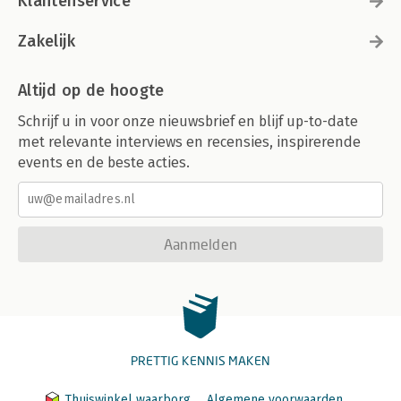
Klantenservice
Zakelijk
Altijd op de hoogte
Schrijf u in voor onze nieuwsbrief en blijf up-to-date
met relevante interviews en recensies, inspirerende
events en de beste acties.
Aanmelden
PRETTIG KENNIS MAKEN
Thuiswinkel waarborg
Algemene voorwaarden