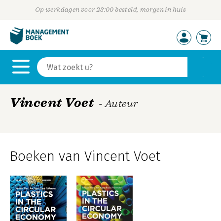
Op werkdagen voor 23:00 besteld, morgen in huis
Vincent Voet
- Auteur
Boeken van Vincent Voet