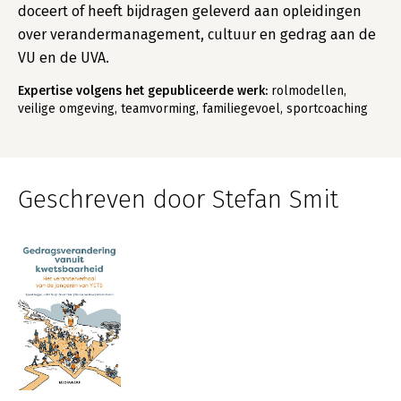
doceert of heeft bijdragen geleverd aan opleidingen
over verandermanagement, cultuur en gedrag aan de
VU en de UVA.
Expertise volgens het gepubliceerde werk:
rolmodellen,
veilige omgeving, teamvorming, familiegevoel, sportcoaching
Geschreven door Stefan Smit