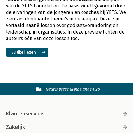
van de YETS Foundation. De basis wordt gevormd door
de ervaringen van de jongeren en coaches bij YETS. We
zien zes dominante thema's in de aanpak. Deze zijn
vertaald naar 8 lessen over gedragsverandering en
leiderschap in organisaties. In deze preview lichten de
auteurs één van deze lessen toe.
Artikel lezen
Gratis verzending vanaf €20
Klantenservice
Zakelijk