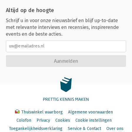
Altijd op de hoogte
Schrijf u in voor onze nieuwsbrief en blijf up-to-date
met relevante interviews en recensies, inspirerende
events en de beste acties.
Aanmelden
PRETTIG KENNIS MAKEN
Thuiswinkel waarborg
Algemene voorwaarden
Colofon
Privacy
Cookies
Cookie instellingen
Toegankelijkheidsverklaring
Service & Contact
Over ons