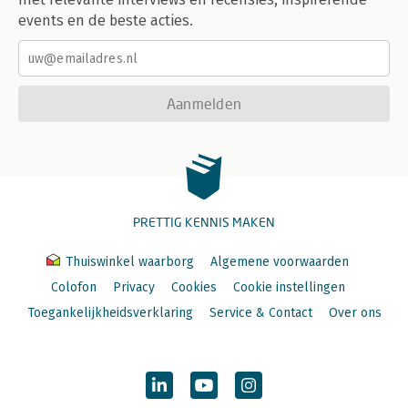
events en de beste acties.
Aanmelden
PRETTIG KENNIS MAKEN
Thuiswinkel waarborg
Algemene voorwaarden
Colofon
Privacy
Cookies
Cookie instellingen
Toegankelijkheidsverklaring
Service & Contact
Over ons