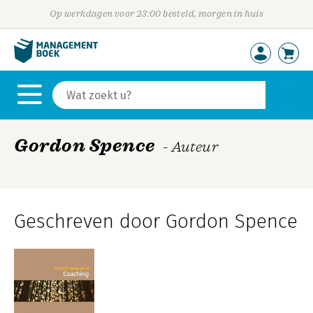
Op werkdagen voor 23:00 besteld, morgen in huis
Gordon Spence
- Auteur
Geschreven door Gordon Spence