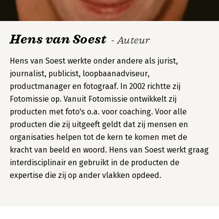
Hens van Soest
- Auteur
Hens van Soest werkte onder andere als jurist,
journalist, publicist, loopbaanadviseur,
productmanager en fotograaf. In 2002 richtte zij
Fotomissie op. Vanuit Fotomissie ontwikkelt zij
producten met foto's o.a. voor coaching. Voor alle
producten die zij uitgeeft geldt dat zij mensen en
organisaties helpen tot de kern te komen met de
kracht van beeld en woord. Hens van Soest werkt graag
interdisciplinair en gebruikt in de producten de
expertise die zij op ander vlakken opdeed.