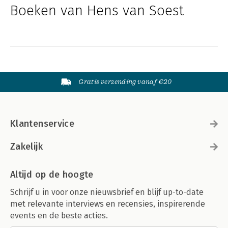
Boeken van Hens van Soest
Gratis verzending vanaf €20
Klantenservice
Zakelijk
Altijd op de hoogte
Schrijf u in voor onze nieuwsbrief en blijf up-to-date
met relevante interviews en recensies, inspirerende
events en de beste acties.