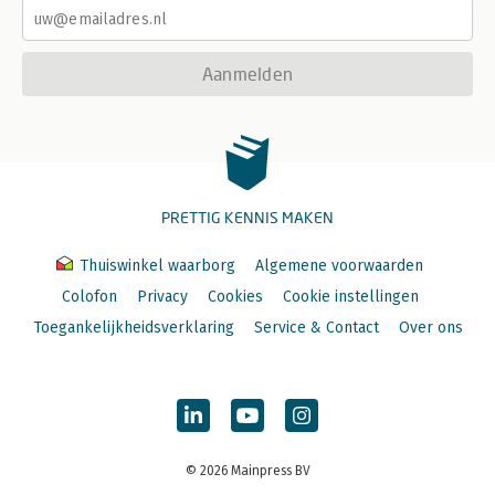
Aanmelden
PRETTIG KENNIS MAKEN
Thuiswinkel waarborg
Algemene voorwaarden
Colofon
Privacy
Cookies
Cookie instellingen
Toegankelijkheidsverklaring
Service & Contact
Over ons
© 2026 Mainpress BV