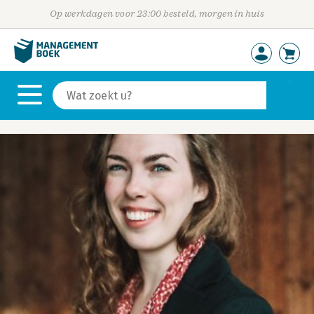
Op werkdagen voor 23:00 besteld, morgen in huis