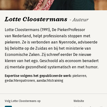
Lotte Cloostermans
- Auteur
Lotte Cloostermans (1991), De PiekerProfessor
van Nederland, helpt professionals stoppen met
piekeren. Ze is verbonden aan Nyenrode, adviseerde
bij Deloitte op de Zuidas en bij het ministerie van
Economische Zaken. Zij schreef eerder De nieuwe
kleren van het ego. Geschoold als econoom benadert
zij mentale gezondheid systematisch en met humor.
Expertise volgens het gepubliceerde werk:
piekeren,
gedachtenpatronen, aandachtstraining
Volg Lotte Cloostermans op
Website