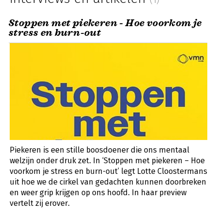
Stoppen met piekeren - Hoe voorkom je
stress en burn-out
Piekeren is een stille boosdoener die ons mentaal
welzijn onder druk zet. In ‘Stoppen met piekeren – Hoe
voorkom je stress en burn-out’ legt Lotte Cloostermans
uit hoe we de cirkel van gedachten kunnen doorbreken
en weer grip krijgen op ons hoofd. In haar preview
vertelt zij erover.