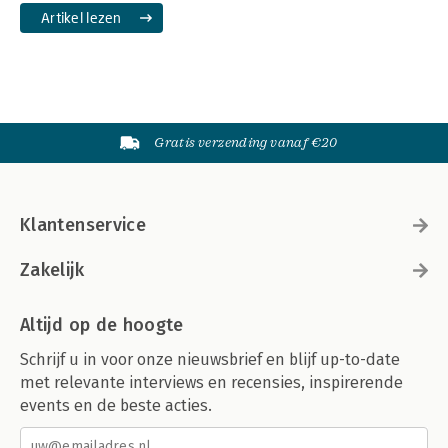
Artikel lezen
Gratis verzending vanaf €20
Klantenservice
Zakelijk
Altijd op de hoogte
Schrijf u in voor onze nieuwsbrief en blijf up-to-date
met relevante interviews en recensies, inspirerende
events en de beste acties.