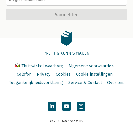
Aanmelden
PRETTIG KENNIS MAKEN
Thuiswinkel waarborg
Algemene voorwaarden
Colofon
Privacy
Cookies
Cookie instellingen
Toegankelijkheidsverklaring
Service & Contact
Over ons
© 2026 Mainpress BV