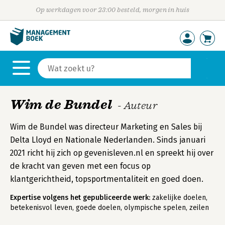
Op werkdagen voor 23:00 besteld, morgen in huis
Wim de Bundel
- Auteur
Wim de Bundel was directeur Marketing en Sales bij
Delta Lloyd en Nationale Nederlanden. Sinds januari
2021 richt hij zich op gevenisleven.nl en spreekt hij over
de kracht van geven met een focus op
klantgerichtheid, topsportmentaliteit en goed doen.
Expertise volgens het gepubliceerde werk:
zakelijke doelen,
betekenisvol leven, goede doelen, olympische spelen, zeilen