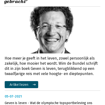
gebracht’
Hoe meer je geeft in het leven, zowel persoonlijk als
zakelijk, hoe mooier het wordt. Wim de Bundel schrijft
dit in zijn boek Geven is leven, terugblikkend op een
twaalfjarige reis met vele hoogte- en dieptepunten.
Artikel lezen
05-07-2021
Geven is leven - Wat de olympische topsportbeleving ons