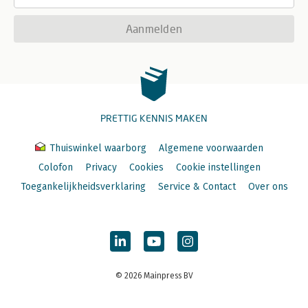
Aanmelden
PRETTIG KENNIS MAKEN
Thuiswinkel waarborg
Algemene voorwaarden
Colofon
Privacy
Cookies
Cookie instellingen
Toegankelijkheidsverklaring
Service & Contact
Over ons
© 2026 Mainpress BV