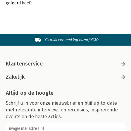
geleerd heeft
Gratis verzending vanaf €20
Klantenservice
Zakelijk
Altijd op de hoogte
Schrijf u in voor onze nieuwsbrief en blijf up-to-date
met relevante interviews en recensies, inspirerende
events en de beste acties.