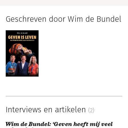
Geschreven door Wim de Bundel
Interviews en artikelen
(2)
Wim de Bundel: ‘Geven heeft mij veel