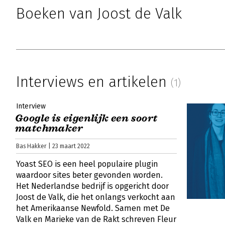
Boeken van Joost de Valk
Interviews en artikelen
(1)
Interview
Google is eigenlijk een soort
matchmaker
Bas Hakker | 23 maart 2022
Yoast SEO is een heel populaire plugin
waardoor sites beter gevonden worden.
Het Nederlandse bedrijf is opgericht door
Joost de Valk, die het onlangs verkocht aan
het Amerikaanse Newfold. Samen met De
Valk en Marieke van de Rakt schreven Fleur