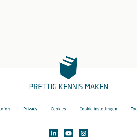
PRETTIG KENNIS MAKEN
lofon
Privacy
Cookies
Cookie instellingen
Toe