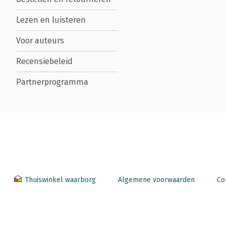
Lezen en luisteren
Voor auteurs
Recensiebeleid
Partnerprogramma
Thuiswinkel waarborg
Algemene voorwaarden
Co