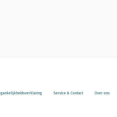
gankelijkheidsverklaring
Service & Contact
Over ons