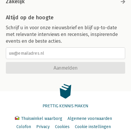
Zakelijk
Altijd op de hoogte
Schrijf u in voor onze nieuwsbrief en blijf up-to-date
met relevante interviews en recensies, inspirerende
events en de beste acties.
Aanmelden
PRETTIG KENNIS MAKEN
Thuiswinkel waarborg
Algemene voorwaarden
Colofon
Privacy
Cookies
Cookie instellingen