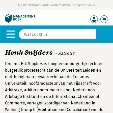
Op werkdagen voor 23:00 besteld, morgen in huis
Henk Snijders
- Auteur
Prof.mr. H.J. Snijders is hoogleraar burgerlijk recht en
burgerlijk procesrecht aan de Universiteit Leiden en
oud-hoogleraar privaatrecht aan de Erasmus
Universiteit, hoofdredacteur van het Tijdschrift voor
Arbitrage, arbiter onder meer bij het Nederlands
Arbitrage Instituut en de International Chamber of
Commerce, vertegenwoordiger van Nederland in
Working Group II (Arbitration and Conciliation) van de