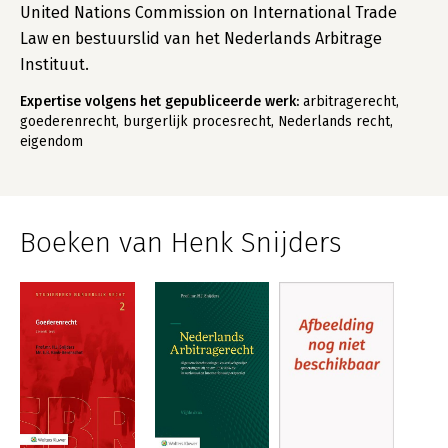
United Nations Commission on International Trade
Law en bestuurslid van het Nederlands Arbitrage
Instituut.
Expertise volgens het gepubliceerde werk:
arbitragerecht,
goederenrecht, burgerlijk procesrecht, Nederlands recht,
eigendom
Boeken van Henk Snijders