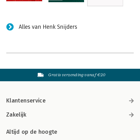
Alles van Henk Snijders
Gratis verzending vanaf €20
Klantenservice
Zakelijk
Altijd op de hoogte