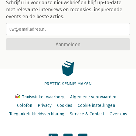
Schrijf u in voor onze nieuwsbrief en blijf up-to-date
met relevante interviews en recensies, inspirerende
events en de beste acties.
Aanmelden
PRETTIG KENNIS MAKEN
Thuiswinkel waarborg
Algemene voorwaarden
Colofon
Privacy
Cookies
Cookie instellingen
Toegankelijkheidsverklaring
Service & Contact
Over ons