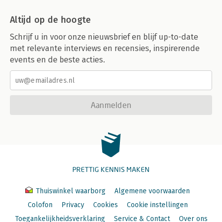
Altijd op de hoogte
Schrijf u in voor onze nieuwsbrief en blijf up-to-date
met relevante interviews en recensies, inspirerende
events en de beste acties.
Aanmelden
PRETTIG KENNIS MAKEN
Thuiswinkel waarborg
Algemene voorwaarden
Colofon
Privacy
Cookies
Cookie instellingen
Toegankelijkheidsverklaring
Service & Contact
Over ons