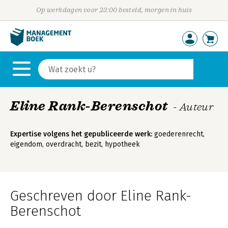
Op werkdagen voor 23:00 besteld, morgen in huis
Eline Rank-Berenschot
- Auteur
Expertise volgens het gepubliceerde werk:
goederenrecht,
eigendom, overdracht, bezit, hypotheek
Geschreven door Eline Rank-
Berenschot