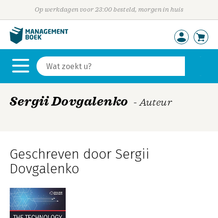
Op werkdagen voor 23:00 besteld, morgen in huis
Sergii Dovgalenko
- Auteur
Geschreven door Sergii
Dovgalenko