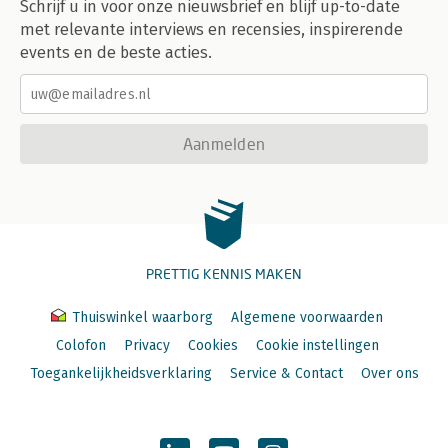
Schrijf u in voor onze nieuwsbrief en blijf up-to-date
met relevante interviews en recensies, inspirerende
events en de beste acties.
Aanmelden
PRETTIG KENNIS MAKEN
Thuiswinkel waarborg
Algemene voorwaarden
Colofon
Privacy
Cookies
Cookie instellingen
Toegankelijkheidsverklaring
Service & Contact
Over ons