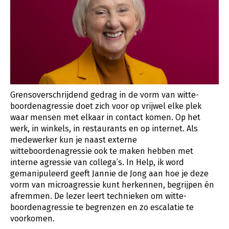
Grensoverschrijdend gedrag in de vorm van witte-
boordenagressie doet zich voor op vrijwel elke plek
waar mensen met elkaar in contact komen. Op het
werk, in winkels, in restaurants en op internet. Als
medewerker kun je naast externe
witteboordenagressie ook te maken hebben met
interne agressie van collega’s. In Help, ik word
gemanipuleerd geeft Jannie de Jong aan hoe je deze
vorm van microagressie kunt herkennen, begrijpen én
afremmen. De lezer leert technieken om witte-
boordenagressie te begrenzen en zo escalatie te
voorkomen.