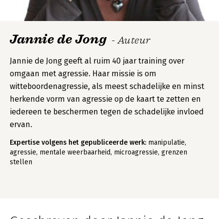
Jannie de Jong
- Auteur
Jannie de Jong geeft al ruim 40 jaar training over
omgaan met agressie. Haar missie is om
witteboordenagressie, als meest schadelijke en minst
herkende vorm van agressie op de kaart te zetten en
iedereen te beschermen tegen de schadelijke invloed
ervan.
Expertise volgens het gepubliceerde werk:
manipulatie,
agressie, mentale weerbaarheid, microagressie, grenzen
stellen