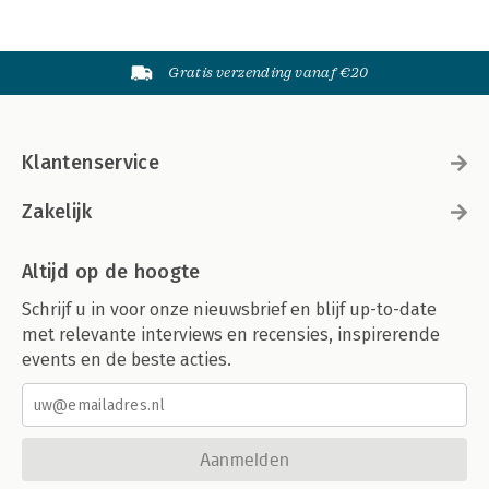
Gratis verzending vanaf €20
Klantenservice
Zakelijk
Altijd op de hoogte
Schrijf u in voor onze nieuwsbrief en blijf up-to-date
met relevante interviews en recensies, inspirerende
events en de beste acties.
Aanmelden