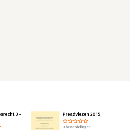
srecht 3 -
Preadviezen 2015
0 beoordelingen