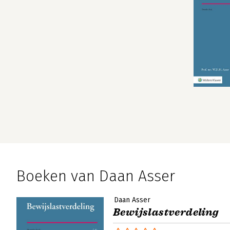
Boeken van Daan Asser
Daan Asser
Bewijslastverdeling