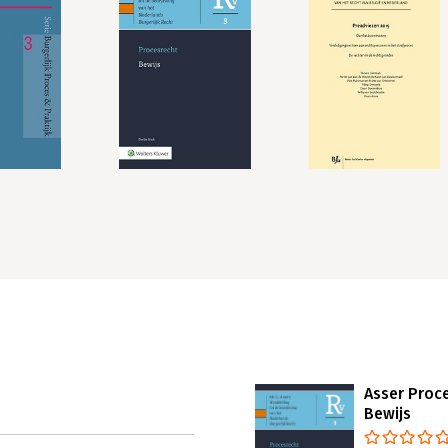
Asser Proce
Bewijs