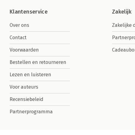
Klantenservice
Zakelijk
Over ons
Zakelijke 
Contact
Partnerp
Voorwaarden
Cadeaubo
Bestellen en retourneren
Lezen en luisteren
Voor auteurs
Recensiebeleid
Partnerprogramma