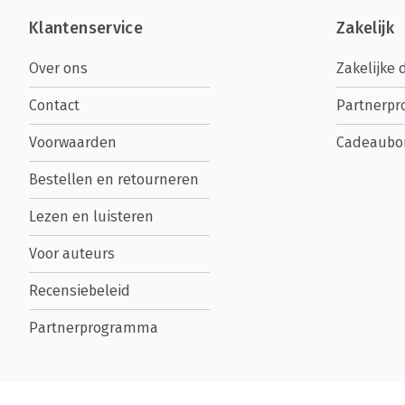
Klantenservice
Zakelijk
Over ons
Zakelijke 
Contact
Partnerp
Voorwaarden
Cadeaubo
Bestellen en retourneren
Lezen en luisteren
Voor auteurs
Recensiebeleid
Partnerprogramma