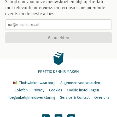
Schrijf u in voor onze nieuwsbrief en blijf up-to-date
met relevante interviews en recensies, inspirerende
events en de beste acties.
Aanmelden
PRETTIG KENNIS MAKEN
Thuiswinkel waarborg
Algemene voorwaarden
Colofon
Privacy
Cookies
Cookie instellingen
Toegankelijkheidsverklaring
Service & Contact
Over ons