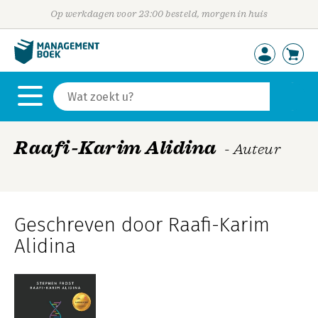
Op werkdagen voor 23:00 besteld, morgen in huis
Raafi-Karim Alidina
- Auteur
Geschreven door Raafi-Karim
Alidina