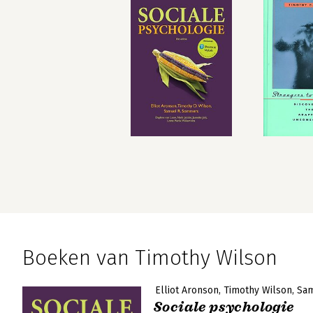
Boeken van Timothy Wilson
Elliot Aronson
Timothy Wilson
Sa
Sociale psychologie