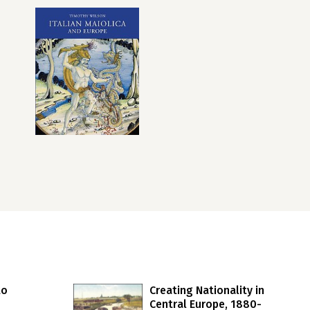
to
Creating Nationality in
Central Europe, 1880-