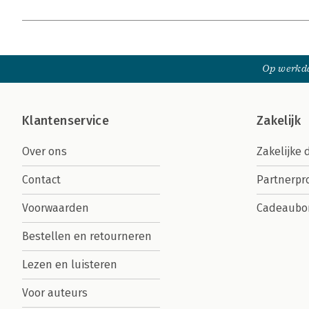
Op werkda
Klantenservice
Zakelijk
Over ons
Zakelijke 
Contact
Partnerp
Voorwaarden
Cadeaubo
Bestellen en retourneren
Lezen en luisteren
Voor auteurs