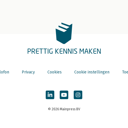
PRETTIG KENNIS MAKEN
lofon
Privacy
Cookies
Cookie instellingen
Toe
© 2026 Mainpress BV