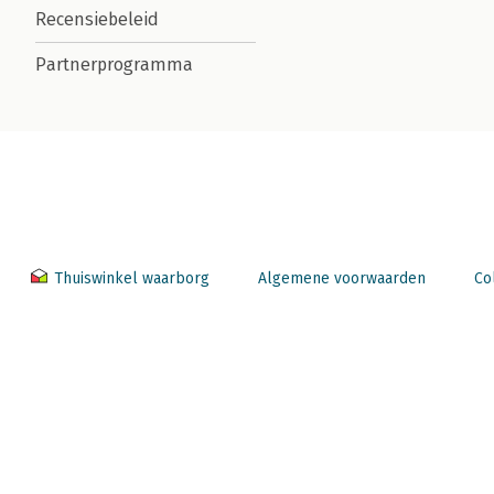
Recensiebeleid
Partnerprogramma
Thuiswinkel waarborg
Algemene voorwaarden
Co