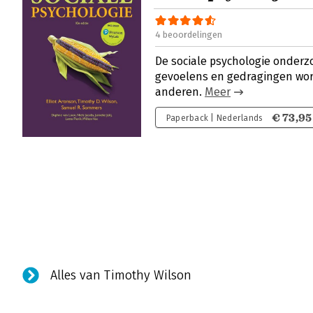
4 beoordelingen
De sociale psychologie onderz
gevoelens en gedragingen wor
anderen.
Meer
€ 73,95
Paperback | Nederlands
Alles van Timothy Wilson