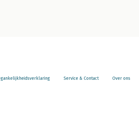
gankelijkheidsverklaring
Service & Contact
Over ons