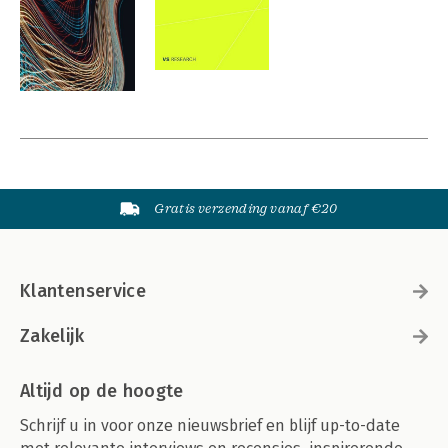
Gratis verzending vanaf €20
Klantenservice
Zakelijk
Altijd op de hoogte
Schrijf u in voor onze nieuwsbrief en blijf up-to-date