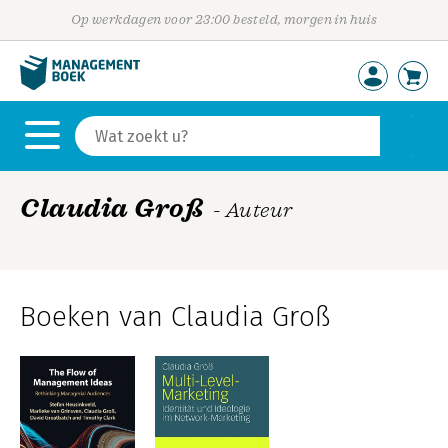
Op werkdagen voor 23:00 besteld, morgen in huis
Claudia Groß
- Auteur
Boeken van Claudia Groß