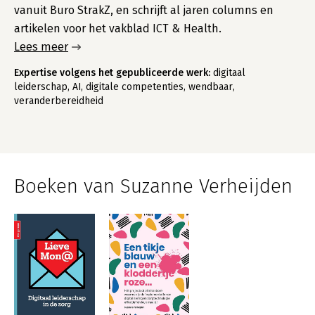
vanuit Buro StrakZ, en schrijft al jaren columns en
artikelen voor het vakblad ICT & Health.
Lees meer
Expertise volgens het gepubliceerde werk:
digitaal
leiderschap, AI, digitale competenties, wendbaar,
veranderbereidheid
Boeken van Suzanne Verheijden