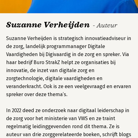
Suzanne Verheijden
- Auteur
Suzanne Verheijden is strategisch innovatieadviseur in
de zorg, landelijk programmanager Digitale
Vaardigheden bij Digivaardig in de zorg en spreker. Via
haar bedrijf Buro StrakZ helpt ze organisaties bij
innovatie, de inzet van digitale zorg en
zorgtechnologie, digitale vaardigheden en
veranderkracht. Ook is ze een veelgevraagd en ervaren
spreker over deze thema’s.
In 2022 deed ze onderzoek naar digitaal leiderschap in
de zorg voor het ministerie van VWS en ze traint
regelmatig leidinggevenden rond dit thema. Ze is
auteur van drie zorggerelateerde boeken, schrijft blogs