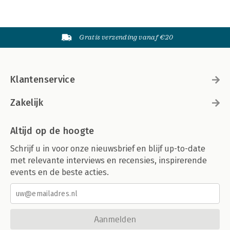
Gratis verzending vanaf €20
Klantenservice
Zakelijk
Altijd op de hoogte
Schrijf u in voor onze nieuwsbrief en blijf up-to-date
met relevante interviews en recensies, inspirerende
events en de beste acties.
Aanmelden