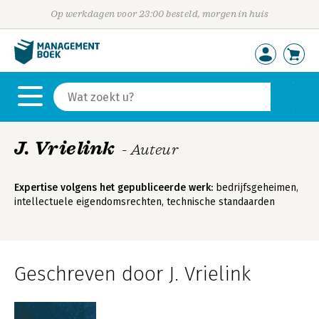
Op werkdagen voor 23:00 besteld, morgen in huis
J. Vrielink
- Auteur
Expertise volgens het gepubliceerde werk:
bedrijfsgeheimen,
intellectuele eigendomsrechten, technische standaarden
Geschreven door J. Vrielink