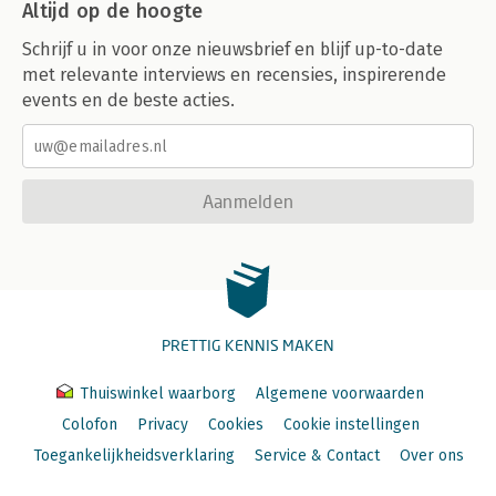
Altijd op de hoogte
Schrijf u in voor onze nieuwsbrief en blijf up-to-date
met relevante interviews en recensies, inspirerende
events en de beste acties.
Aanmelden
PRETTIG KENNIS MAKEN
Thuiswinkel waarborg
Algemene voorwaarden
Colofon
Privacy
Cookies
Cookie instellingen
Toegankelijkheidsverklaring
Service & Contact
Over ons