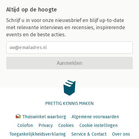
Altijd op de hoogte
Schrijf u in voor onze nieuwsbrief en blijf up-to-date
met relevante interviews en recensies, inspirerende
events en de beste acties.
Aanmelden
PRETTIG KENNIS MAKEN
Thuiswinkel waarborg
Algemene voorwaarden
Colofon
Privacy
Cookies
Cookie instellingen
Toegankelijkheidsverklaring
Service & Contact
Over ons