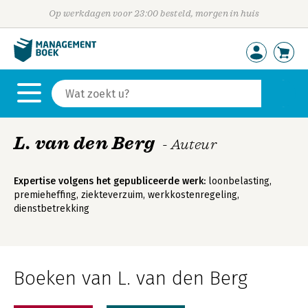
Op werkdagen voor 23:00 besteld, morgen in huis
L. van den Berg
- Auteur
Expertise volgens het gepubliceerde werk:
loonbelasting,
premieheffing, ziekteverzuim, werkkostenregeling,
dienstbetrekking
Boeken van L. van den Berg