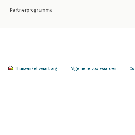
Partnerprogramma
Thuiswinkel waarborg
Algemene voorwaarden
Co