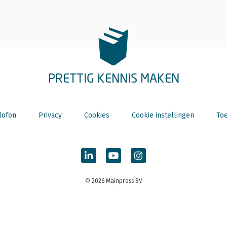
PRETTIG KENNIS MAKEN
lofon
Privacy
Cookies
Cookie instellingen
Toe
© 2026 Mainpress BV