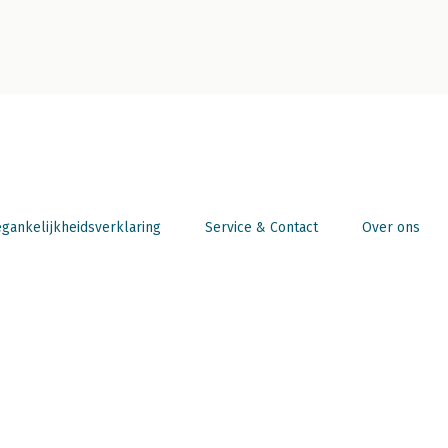
gankelijkheidsverklaring
Service & Contact
Over ons