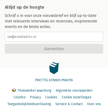
Altijd op de hoogte
Schrijf u in voor onze nieuwsbrief en blijf up-to-date
met relevante interviews en recensies, inspirerende
events en de beste acties.
Aanmelden
PRETTIG KENNIS MAKEN
Thuiswinkel waarborg
Algemene voorwaarden
Colofon
Privacy
Cookies
Cookie instellingen
Toegankelijkheidsverklaring
Service & Contact
Over ons